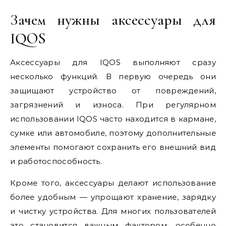
Зачем нужны аксессуары для
IQOS
Аксессуары для IQOS выполняют сразу
несколько функций. В первую очередь они
защищают устройство от повреждений,
загрязнений и износа. При регулярном
использовании IQOS часто находится в кармане,
сумке или автомобиле, поэтому дополнительные
элементы помогают сохранить его внешний вид
и работоспособность.
Кроме того, аксессуары делают использование
более удобным — упрощают хранение, зарядку
и чистку устройства. Для многих пользователей
это становится важным фактором, особенно