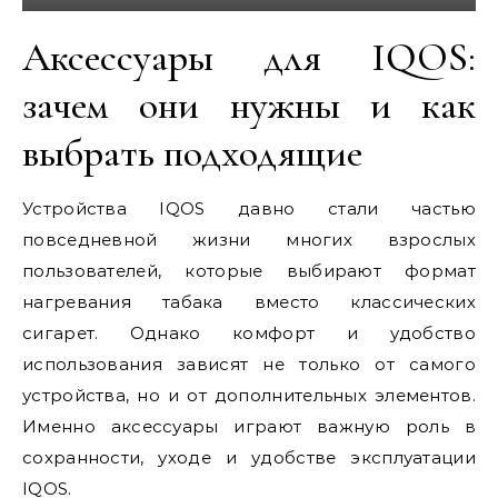
Аксессуары для IQOS:
зачем они нужны и как
выбрать подходящие
Устройства IQOS давно стали частью
повседневной жизни многих взрослых
пользователей, которые выбирают формат
нагревания табака вместо классических
сигарет. Однако комфорт и удобство
использования зависят не только от самого
устройства, но и от дополнительных элементов.
Именно аксессуары играют важную роль в
сохранности, уходе и удобстве эксплуатации
IQOS.