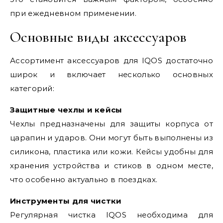
при ежедневном применении.
Основные виды аксессуаров
Ассортимент аксессуаров для IQOS достаточно
широк и включает несколько основных
категорий:
Защитные чехлы и кейсы
Чехлы предназначены для защиты корпуса от
царапин и ударов. Они могут быть выполнены из
силикона, пластика или кожи. Кейсы удобны для
хранения устройства и стиков в одном месте,
что особенно актуально в поездках.
Инструменты для чистки
Регулярная чистка IQOS необходима для