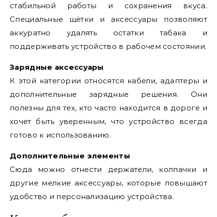
стабильной работы и сохранения вкуса.
Специальные щётки и аксессуары позволяют
аккуратно удалять остатки табака и
поддерживать устройство в рабочем состоянии.
Зарядные аксессуары
К этой категории относятся кабели, адаптеры и
дополнительные зарядные решения. Они
полезны для тех, кто часто находится в дороге и
хочет быть уверенным, что устройство всегда
готово к использованию.
Дополнительные элементы
Сюда можно отнести держатели, колпачки и
другие мелкие аксессуары, которые повышают
удобство и персонализацию устройства.