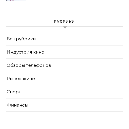
РУБРИКИ
Без рубрики
Индустрия кино
Обзоры телефонов
Рынок жилья
Спорт
Финансы