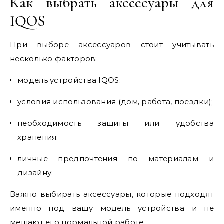
Как выбрать аксессуары для
IQOS
При выборе аксессуаров стоит учитывать
несколько факторов:
модель устройства IQOS;
условия использования (дом, работа, поездки);
необходимость защиты или удобства
хранения;
личные предпочтения по материалам и
дизайну.
Важно выбирать аксессуары, которые подходят
именно под вашу модель устройства и не
мешают его нормальной работе.