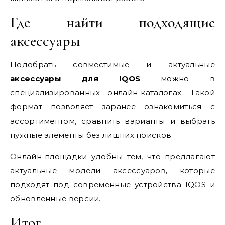
Где найти подходящие
аксессуары
Подобрать совместимые и актуальные
аксессуары для IQOS
можно в
специализированных онлайн-каталогах. Такой
формат позволяет заранее ознакомиться с
ассортиментом, сравнить варианты и выбрать
нужные элементы без лишних поисков.
Онлайн-площадки удобны тем, что предлагают
актуальные модели аксессуаров, которые
подходят под современные устройства IQOS и
обновлённые версии.
Итог