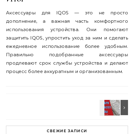
Аксессуары для IQOS — это не просто
дополнение, а важная часть комфортного
использования устройства. Они помогают
защитить IQOS, упростить уход за ним и сделать
ежедневное использование более удобным.
Правильно подобранные аксессуары
продлевают срок службы устройства и делают
процесс более аккуратным и организованным.
СВЕЖИЕ ЗАПИСИ