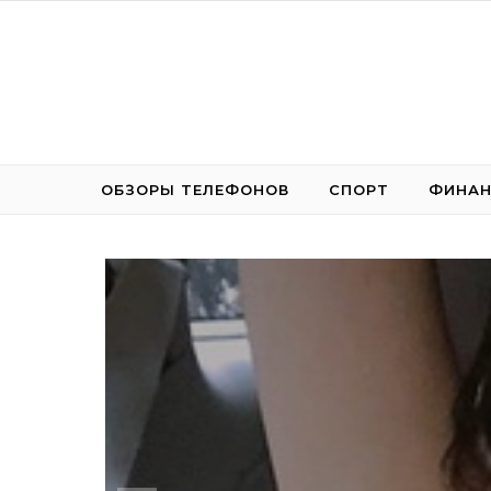
Перейти к содержимому
ОБЗОРЫ ТЕЛЕФОНОВ
СПОРТ
ФИНА