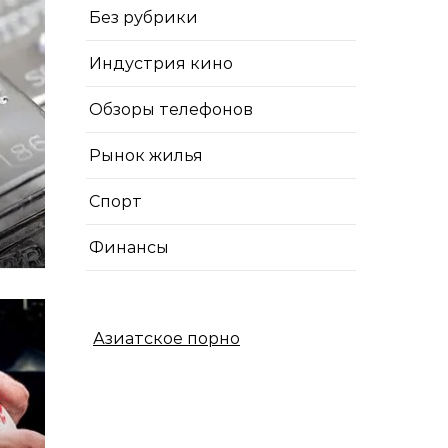
Без рубрики
Индустрия кино
Обзоры телефонов
Рынок жилья
Спорт
Финансы
Азиатское порно