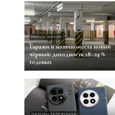
РЫНОК ЖИЛЬЯ
Гаражи и машиноместа новый
чёрный: доходность 18–24 %
годовых
ОБЗОРЫ ТЕЛЕФОНОВ