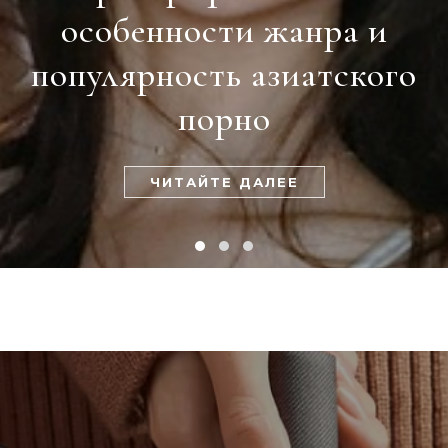
особенности жанра и
популярность азиатского
порно
ЧИТАЙТЕ ДАЛЕЕ